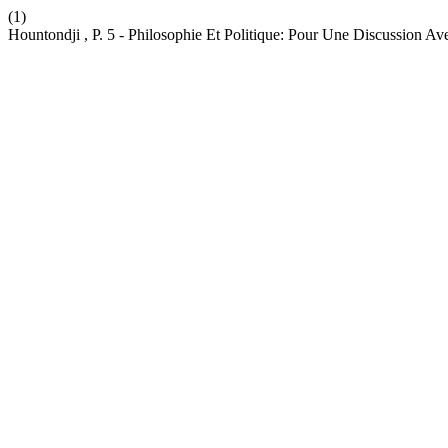
(1)
Hountondji , P. 5 - Philosophie Et Politique: Pour Une Discussion 