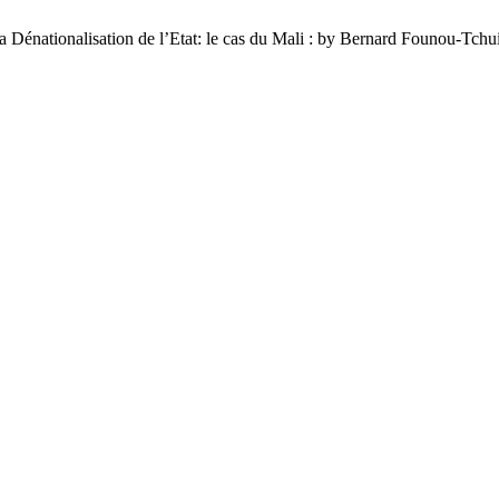
a Dénationalisation de l’Etat: le cas du Mali : by Bernard Founou-Tch