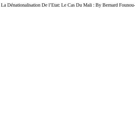
 La Dénationalisation De l’Etat: Le Cas Du Mali : By Bernard Founo