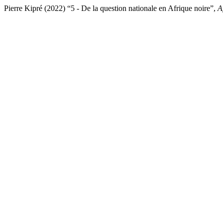
Pierre Kipré (2022) “5 - De la question nationale en Afrique noire”,
A