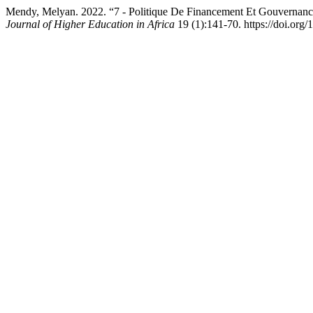
Mendy, Melyan. 2022. “7 - Politique De Financement Et Gouvernance 
Journal of Higher Education in Africa
19 (1):141-70. https://doi.org