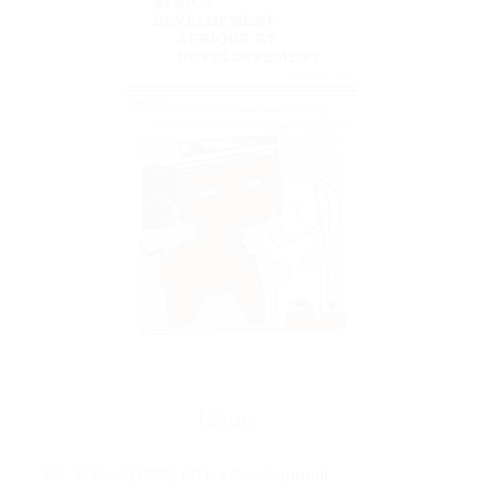
Issue
Vol. 14 No. 4 (1989): Africa Development