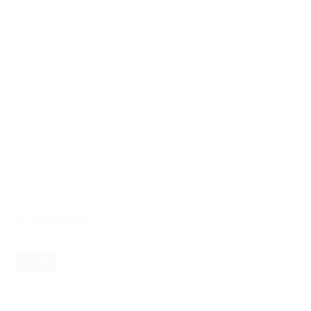
système n'est pas remanié de fond en comble.
Download
PDF