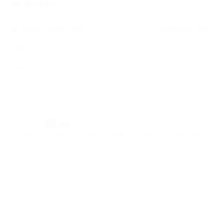
Statistic
Read Counter :
242
Download :
293
Downloads