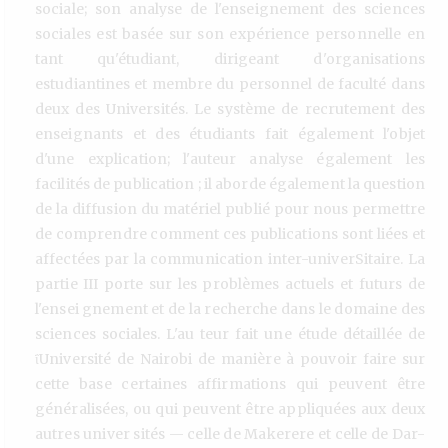
sociale; son analyse de l'enseignement des sciences
sociales est basée sur son expérience personnelle en
tant qu'étudiant, dirigeant d'organisations
estudiantines et membre du personnel de faculté dans
deux des Universités. Le système de recrutement des
enseignants et des étudiants fait également l'objet
d'une explication; l'auteur analyse également les
facilités de publication ; il aborde également la question
de la diffusion du matériel publié pour nous permettre
de comprendre comment ces publications sont liées et
affectées par la communication inter-univerSitaire. La
partie III porte sur les problèmes actuels et futurs de
l'ensei gnement et de la recherche dans le domaine des
sciences sociales. L'au teur fait une étude détaillée de
ΐUniversité de Nairobi de manière à pouvoir faire sur
cette base certaines affirmations qui peuvent être
généralisées, ou qui peuvent être appliquées aux deux
autres univer sités — celle de Makerere et celle de Dar-