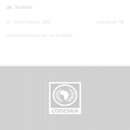
Statistic
Read Counter :
207
Download :
58
Downloads
Download data is not yet available.