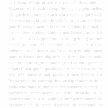
es-Salaam. Même si actuelle ment Γ Université de
Makerere est le cadre d'expériences exceptionnelles,
elle garde toujours l'infrastructure de base qui y avait
été créée dans la période précédant les années 1970
pour l'enseignement et la recher che dans le domaine
des sciences sociales. L'auteur met l'accent sur le fait
que le développement des pro grammes
d'enseignement des sciences sociales au niveau
universitaire ne devrait pas être entrepris uniquement
pour satisfaire des objectifs de formation de main
d'oeuvre. Son argumentation prend comme point dé
départ le fait que la question de la main d'oeuvre est
très très souvent mal posée. Il met l'accent sur
l'importance du contenu de Γ enseignement et de la
recherche dans le domaine des sciences sociales, la
pertinence permanente de cette branche à la
planification et à la politique indépendamment du
problème de la main d'oeuvre, la nécessité de