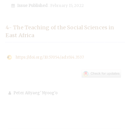
Issue Published
: February 15, 2022
4- The Teaching of the Social Sciences in
East Africa
https://doi.org/10.57054/ad.v3i4.3537
Peter Aityaeg' Nyoog'o