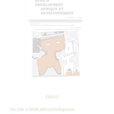
Issue
Vol. 3 No. 4 (1978): Africa Development