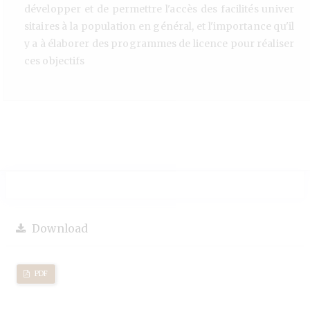
développer et de permettre l'accès des facilités univer
sitaires à la population en général, et l'importance qu'il
y a à élaborer des programmes de licence pour réaliser
ces objectifs
Download
PDF