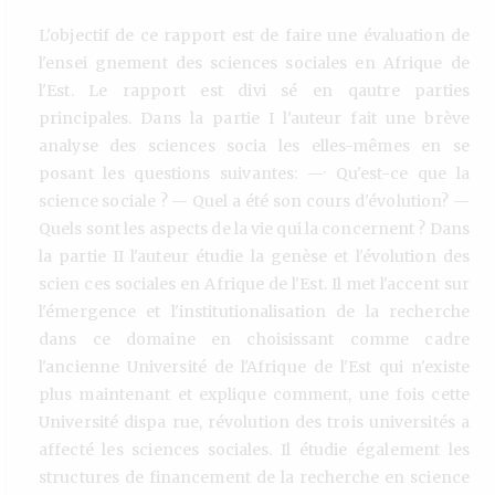
L'objectif de ce rapport est de faire une évaluation de
l'ensei gnement des sciences sociales en Afrique de
l'Est. Le rapport est divi sé en qautre parties
principales. Dans la partie I l'auteur fait une brève
analyse des sciences socia les elles-mêmes en se
posant les questions suivantes: —· Qu'est-ce que la
science sociale ? — Quel a été son cours d'évolution? —
Quels sont les aspects de la vie qui la concernent ? Dans
la partie II l'auteur étudie la genèse et l'évolution des
scien ces sociales en Afrique de l'Est. Il met l'accent sur
l'émergence et l'institutionalisation de la recherche
dans ce domaine en choisissant comme cadre
l'ancienne Université de l'Afrique de l'Est qui n'existe
plus maintenant et explique comment, une fois cette
Université dispa rue, révolution des trois universités a
affecté les sciences sociales. Il étudie également les
structures de financement de la recherche en science