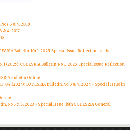
 Nos 3 & 4, 2018
3 & 4, 2017
018
ESRIA Bulletin, No 1, 2025: Special Issue Reflection on the
. 1 (2025): CODESRIA Bulletin, No 1, 2025: Special Issue Reflection
SRIA Bulletin Online
03-04 (2024): CODESRIA Bulletin, No 3 & 4, 2024 - Special Issue in
Online
in, No 5 & 6, 2023 - Special Issue: 16th CODESRIA General