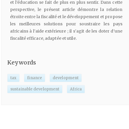
et l’éducation se fait de plus en plus sentir. Dans cette
perspective, le présent article démontre la relation
étroite entre la fiscalité et le développement et propose
les meilleures solutions pour soustraire les pays
africains à l’aide extérieure ; il s’agit de les doter d’une
fiscalité efficace, adaptée et utile.
Keywords
tax
finance
development
sustainable development
Africa