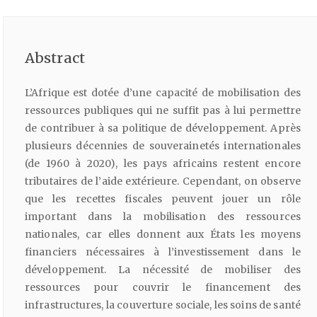
Abstract
L’Afrique est dotée d’une capacité de mobilisation des
ressources publiques qui ne suffit pas à lui permettre
de contribuer à sa politique de développement. Après
plusieurs décennies de souverainetés internationales
(de 1960 à 2020), les pays africains restent encore
tributaires de l’aide extérieure. Cependant, on observe
que les recettes fiscales peuvent jouer un rôle
important dans la mobilisation des ressources
nationales, car elles donnent aux États les moyens
financiers nécessaires à l’investissement dans le
développement. La nécessité de mobiliser des
ressources pour couvrir le financement des
infrastructures, la couverture sociale, les soins de santé