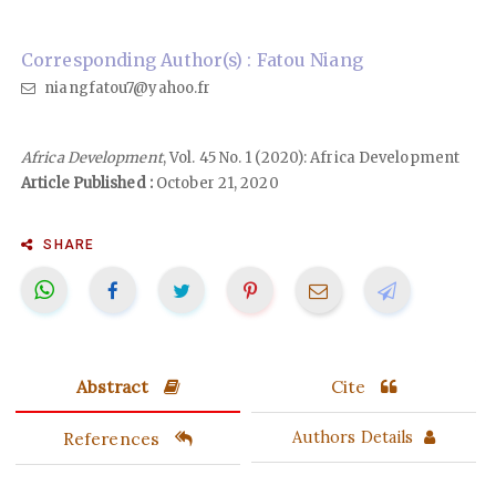
Corresponding Author(s) : Fatou Niang
niangfatou7@yahoo.fr
Africa Development
, Vol. 45 No. 1 (2020): Africa Development
Article Published :
October 21, 2020
SHARE
Abstract
Cite
References
Authors Details