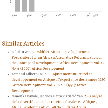
Similar Articles
Zubairu Wai,
3 - Whither African Development? A
Preparatory for an African Alternative Reformulation of
the Concept of Development
,
Africa Development: Vol. 32
No. 4 (2007): Africa Development
Armand Gilbert Noula,
1 - Ajustement structurel et
développement en Afrique : L'expérience des années 1980
,
Africa Development: Vol. 20 No. 1 (1995): Africa
Development
Nimonka Bayale, Jacques-Patrick Arnold Yao,
2 - Analyse
de la diversification des recettes fiscales en Afrique
,
Africa Development: Vol. 49 No. 1 (2024): Africa