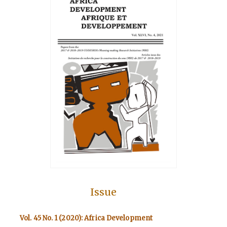
Issue
Vol. 45 No. 1 (2020): Africa Development