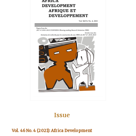
Issue
Vol. 46 No. 4 (2021): Africa Development