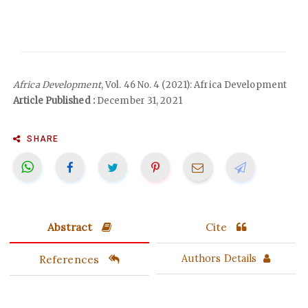
Africa Development
, Vol. 46 No. 4 (2021): Africa Development
Article Published :
December 31, 2021
SHARE
Abstract
Cite
References
Authors Details