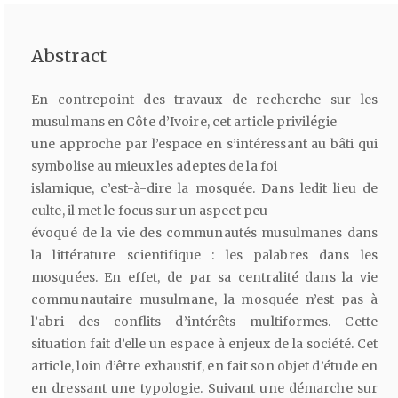
Abstract
En contrepoint des travaux de recherche sur les
musulmans en Côte d’Ivoire, cet article privilégie
une approche par l’espace en s’intéressant au bâti qui
symbolise au mieux les adeptes de la foi
islamique, c’est-à-dire la mosquée. Dans ledit lieu de
culte, il met le focus sur un aspect peu
évoqué de la vie des communautés musulmanes dans
la littérature scientifique : les palabres dans les
mosquées. En effet, de par sa centralité dans la vie
communautaire musulmane, la mosquée n’est pas à
l’abri des conflits d’intérêts multiformes. Cette
situation fait d’elle un espace à enjeux de la société. Cet
article, loin d’être exhaustif, en fait son objet d’étude en
en dressant une typologie. Suivant une démarche sur