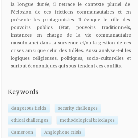
la longue durée, il retrace le contexte pluriel de
l’éclosion de ces frictions communautaires et en
présente les protagonistes. Il évoque le rôle des
pouvoirs publics (État, pouvoirs traditionnels,
instances en charge de la vie communautaire
musulmane) dans la survenue et/ou la gestion de ces
crises ainsi que celui des fidèles. Aussi analyse-t-il les
logiques religieuses, politiques, socio-culturelles et
surtout économiques qui sous-tendent ces conflits.
Keywords
dangerous fields
security challenges
ethical challenges
methodological bricolages
Cameroon
Anglophone crisis