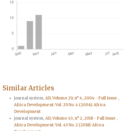
Similar Articles
journal system,
AD, Volume 29, n° 4, 2004 - Full Issue
,
Africa Development: Vol. 29 No. 4 (2004): Africa
Development
journal system,
AD, Volume 43, n° 2, 2018 - Full Issue
,
Africa Development: Vol. 43 No. 2 (2018): Africa