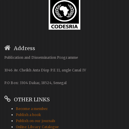
Address
Publication and Dissemination Programme
1046 Av. Cheikh Anta Diop P.E 11, angle Canal IV
P.O Box: 3304 Dakar, 18524, Senegal
OTHER LINKS
Become a member
Publish a book
Publish on our journals
Online Library Catalogue