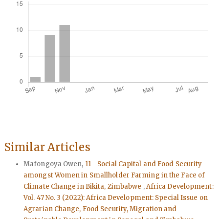
Similar Articles
Mafongoya Owen,
11 - Social Capital and Food Security
amongst Women in Smallholder Farming in the Face of
Climate Change in Bikita, Zimbabwe
,
Africa Development:
Vol. 47 No. 3 (2022): Africa Development: Special Issue on
Agrarian Change, Food Security, Migration and