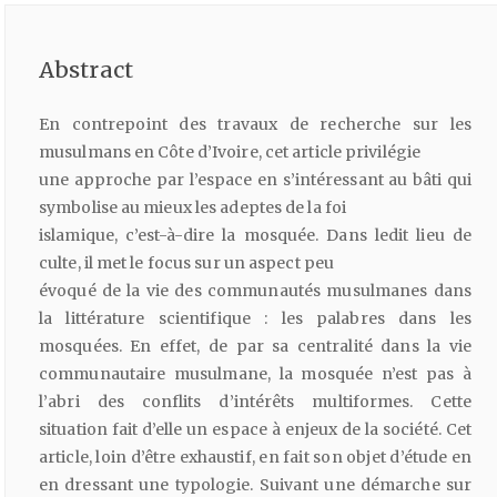
Abstract
En contrepoint des travaux de recherche sur les
musulmans en Côte d’Ivoire, cet article privilégie
une approche par l’espace en s’intéressant au bâti qui
symbolise au mieux les adeptes de la foi
islamique, c’est-à-dire la mosquée. Dans ledit lieu de
culte, il met le focus sur un aspect peu
évoqué de la vie des communautés musulmanes dans
la littérature scientifique : les palabres dans les
mosquées. En effet, de par sa centralité dans la vie
communautaire musulmane, la mosquée n’est pas à
l’abri des conflits d’intérêts multiformes. Cette
situation fait d’elle un espace à enjeux de la société. Cet
article, loin d’être exhaustif, en fait son objet d’étude en
en dressant une typologie. Suivant une démarche sur