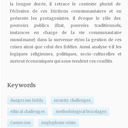
la longue durée, il retrace le contexte pluriel de
l’éclosion de ces frictions communautaires et en
présente les protagonistes. Il évoque le rôle des
pouvoirs publics (État, pouvoirs traditionnels,
instances en charge de la vie communautaire
musulmane) dans la survenue et/ou la gestion de ces
crises ainsi que celui des fidèles. Aussi analyse-t-il les
logiques religieuses, politiques, socio-culturelles et
surtout économiques qui sous-tendent ces conflits.
Keywords
dangerous fields
security challenges
ethical challenges
methodological bricolages
Cameroon
Anglophone crisis