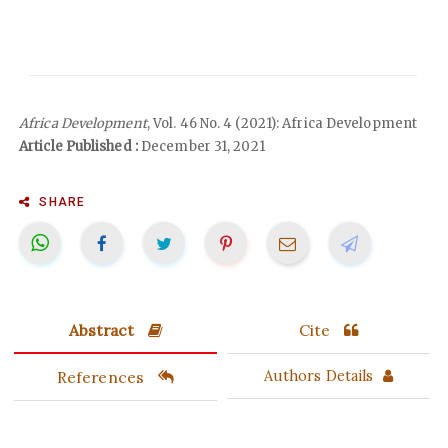
Africa Development
, Vol. 46 No. 4 (2021): Africa Development
Article Published :
December 31, 2021
SHARE
Abstract
Cite
References
Authors Details