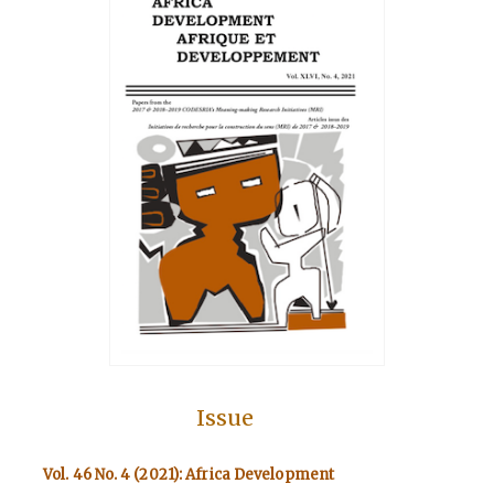
Issue
Vol. 46 No. 4 (2021): Africa Development