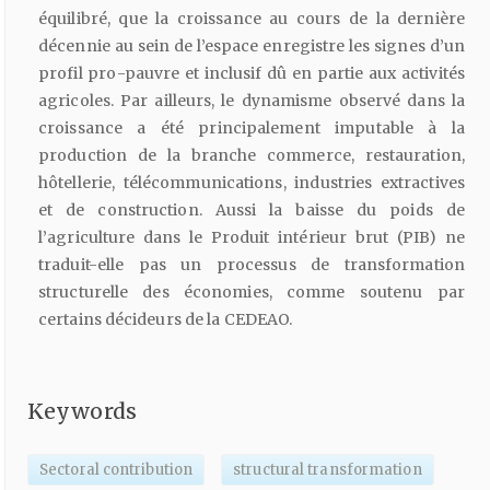
équilibré, que la croissance au cours de la dernière
décennie au sein de l’espace enregistre les signes d’un
profil pro-pauvre et inclusif dû en partie aux activités
agricoles. Par ailleurs, le dynamisme observé dans la
croissance a été principalement imputable à la
production de la branche commerce, restauration,
hôtellerie, télécommunications, industries extractives
et de construction. Aussi la baisse du poids de
l’agriculture dans le Produit intérieur brut (PIB) ne
traduit-elle pas un processus de transformation
structurelle des économies, comme soutenu par
certains décideurs de la CEDEAO.
Keywords
Sectoral contribution
structural transformation