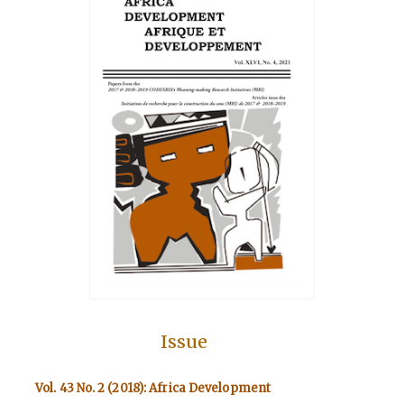
Issue
Vol. 43 No. 2 (2018): Africa Development