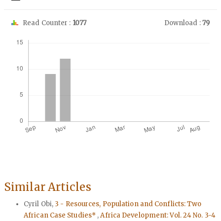
Read Counter :
1077
Download :
79
Downloads
Similar Articles
Cyril Obi,
3 - Resources, Population and Conflicts: Two
African Case Studies*
,
Africa Development: Vol. 24 No. 3-4