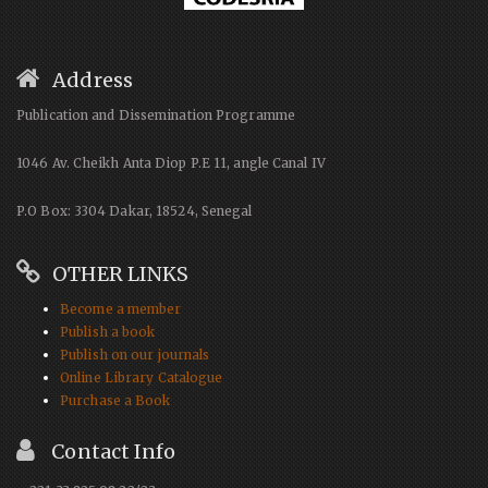
Address
Publication and Dissemination Programme
1046 Av. Cheikh Anta Diop P.E 11, angle Canal IV
P.O Box: 3304 Dakar, 18524, Senegal
OTHER LINKS
Become a member
Publish a book
Publish on our journals
Online Library Catalogue
Purchase a Book
Contact Info