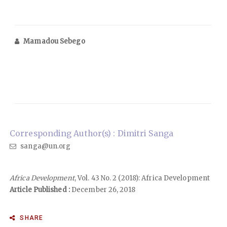
Mamadou Sebego
Corresponding Author(s) : Dimitri Sanga
sanga@un.org
Africa Development
, Vol. 43 No. 2 (2018): Africa Development
Article Published :
December 26, 2018
SHARE