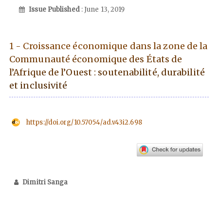
Issue Published
: June 13, 2019
1 - Croissance économique dans la zone de la
Communauté économique des États de
l’Afrique de l’Ouest : soutenabilité, durabilité
et inclusivité
https://doi.org/10.57054/ad.v43i2.698
Dimitri Sanga