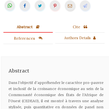
Abstract
Cite
References
Authors Details
Abstract
Dans l’objectif d’appréhender le caractère pro-pauvre
et inclusif de la croissance économique au sein de la
Communauté économique des États de l’Afrique de
l’Ouest (CEDEAO), il est montré à travers une analyse
stylisée, puis quantitative en données de panel non