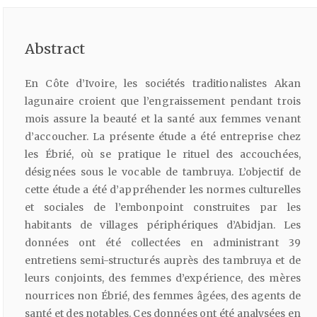
Abstract
En Côte d’Ivoire, les sociétés traditionalistes Akan
lagunaire croient que l’engraissement pendant trois
mois assure la beauté et la santé aux femmes venant
d’accoucher. La présente étude a été entreprise chez
les Ébrié, où se pratique le rituel des accouchées,
désignées sous le vocable de tambruya. L’objectif de
cette étude a été d’appréhender les normes culturelles
et sociales de l’embonpoint construites par les
habitants de villages périphériques d’Abidjan. Les
données ont été collectées en administrant 39
entretiens semi-structurés auprès des tambruya et de
leurs conjoints, des femmes d’expérience, des mères
nourrices non Ébrié, des femmes âgées, des agents de
santé et des notables. Ces données ont été analysées en