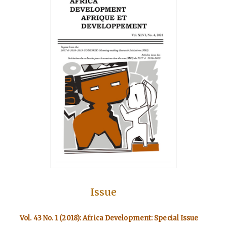
Issue
Vol. 43 No. 1 (2018): Africa Development: Special Issue