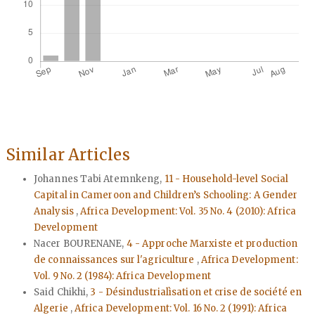
Similar Articles
Johannes Tabi Atemnkeng,
11 - Household-level Social
Capital in Cameroon and Children’s Schooling: A Gender
Analysis
,
Africa Development: Vol. 35 No. 4 (2010): Africa
Development
Nacer BOURENANE,
4 - Approche Marxiste et production
de connaissances sur l'agriculture
,
Africa Development:
Vol. 9 No. 2 (1984): Africa Development
Said Chikhi,
3 - Désindustrialìsation et crise de société en
Algerie
,
Africa Development: Vol. 16 No. 2 (1991): Africa