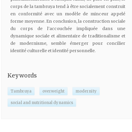
corps de la tambruya tend à être socialement construit
en conformité avec un modèle de minceur appelé
forme moyenne. En conclusion, la construction sociale
du corps de l’accouchée impliquée dans une
dynamique sociale et alimentaire de traditionalisme et
de modernisme, semble émerger pour concilier
identité culturelle et identité personnelle.
Keywords
Tambruya
overweight
modernity
social and nutritional dynamics