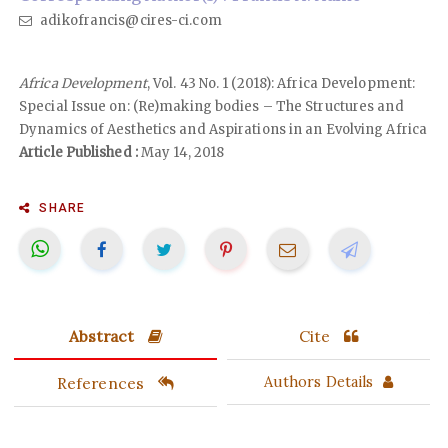
adikofrancis@cires-ci.com
Africa Development
, Vol. 43 No. 1 (2018): Africa Development:
Special Issue on: (Re)making bodies – The Structures and
Dynamics of Aesthetics and Aspirations in an Evolving Africa
Article Published :
May 14, 2018
SHARE
Abstract
Cite
References
Authors Details